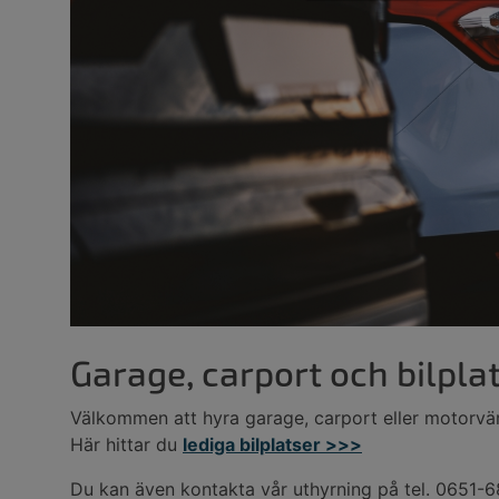
Garage, carport och bilplat
Välkommen att hyra garage, carport eller motorvä
Här hittar du
lediga bilplatser >>>
Du kan även kontakta vår uthyrning på tel. 0651-6