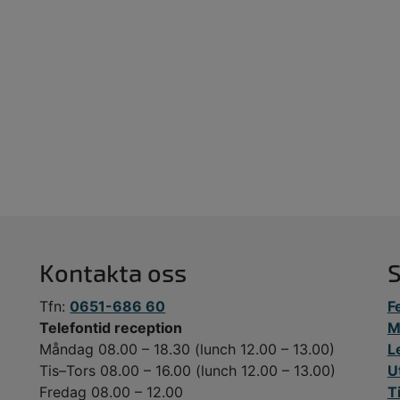
Kontakta oss
Tfn:
0651-686 60
F
Telefontid reception
M
Måndag 08.00 – 18.30 (lunch 12.00 – 13.00)
L
Tis–Tors 08.00 – 16.00 (lunch 12.00 – 13.00)
U
Fredag 08.00 – 12.00
T