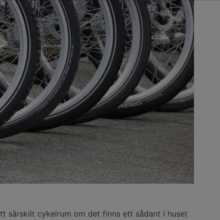
 ett särskilt cykelrum om det finns ett sådant i huset