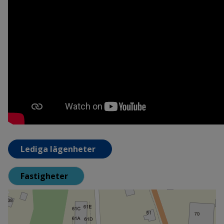
Lediga lägenheter
Fastigheter